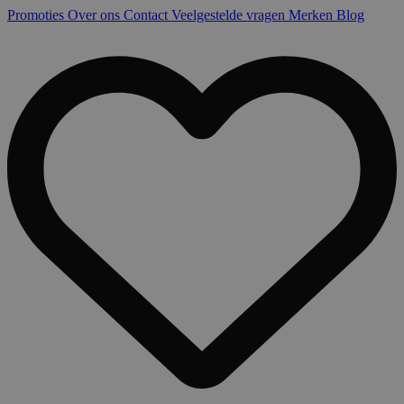
Promoties
Over ons
Contact
Veelgestelde vragen
Merken
Blog