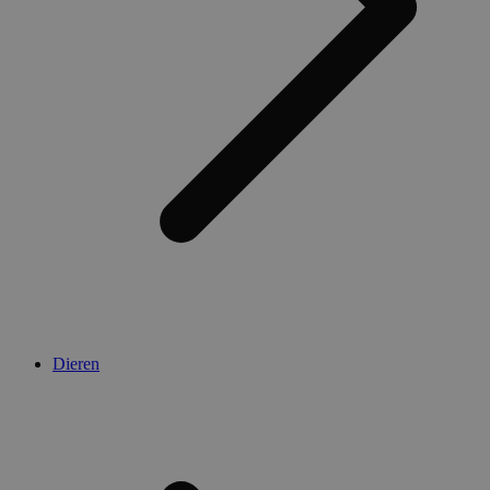
Dieren