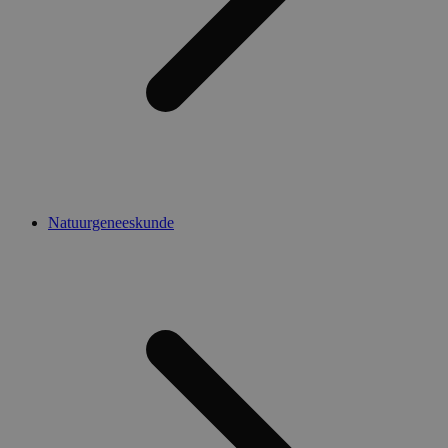
Natuurgeneeskunde