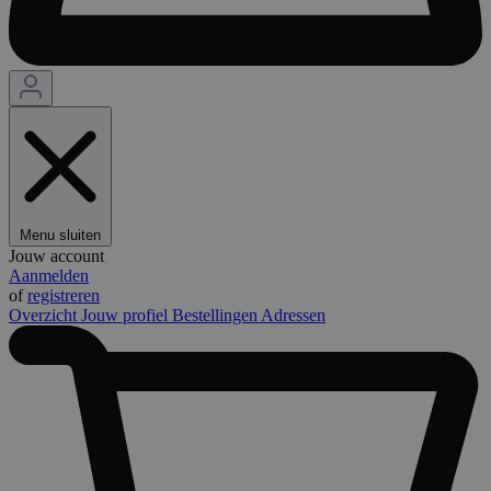
Menu sluiten
Jouw account
Aanmelden
of
registreren
Overzicht
Jouw profiel
Bestellingen
Adressen