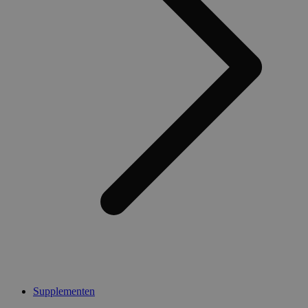
Supplementen