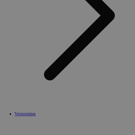
Verzorging