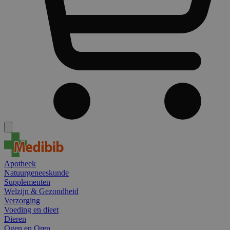
Apotheek
Natuurgeneeskunde
Supplementen
Welzijn & Gezondheid
Verzorging
Voeding en dieet
Dieren
Ogen en Oren