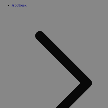
Apotheek