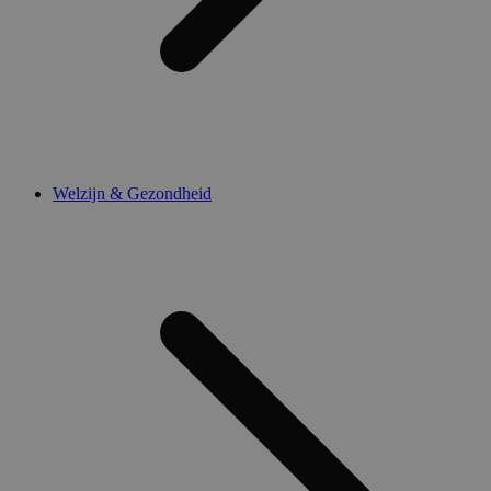
Welzijn & Gezondheid