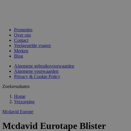
Promoties
Over ons
Contact
Veelgestelde vragen
Merken
Blog
Algemene gebruiksvoorwaarden
Algemene voorwaarden
Privacy & Cookie Policy
Zoekresultaten
Home
Verzorging
Mcdavid Europe
Mcdavid Eurotape Blister