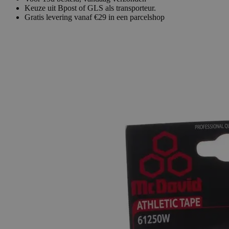
Keuze uit Bpost of GLS als transporteur.
Gratis levering vanaf €29 in een parcelshop