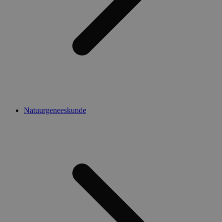
Natuurgeneeskunde