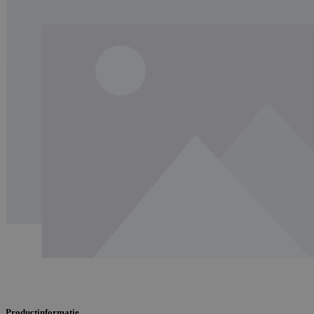
Productinformatie