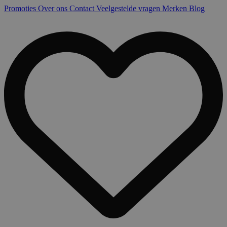
Promoties
Over ons
Contact
Veelgestelde vragen
Merken
Blog