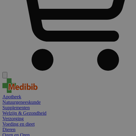
Apotheek
Natuurgeneeskunde
Supplementen
Welzijn & Gezondheid
Verzorging
Voeding en dieet
Dieren
Ogen en Oren