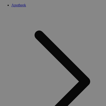
Apotheek