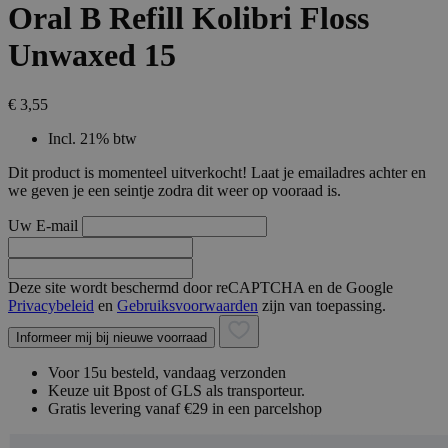
Oral B Refill Kolibri Floss
Unwaxed 15
€ 3,55
Incl. 21% btw
Dit product is momenteel uitverkocht! Laat je emailadres achter en
we geven je een seintje zodra dit weer op vooraad is.
Uw E-mail
Deze site wordt beschermd door reCAPTCHA en de Google
Privacybeleid
en
Gebruiksvoorwaarden
zijn van toepassing.
Informeer mij bij nieuwe voorraad
Voor 15u besteld, vandaag verzonden
Keuze uit Bpost of GLS als transporteur.
Gratis levering vanaf €29 in een parcelshop