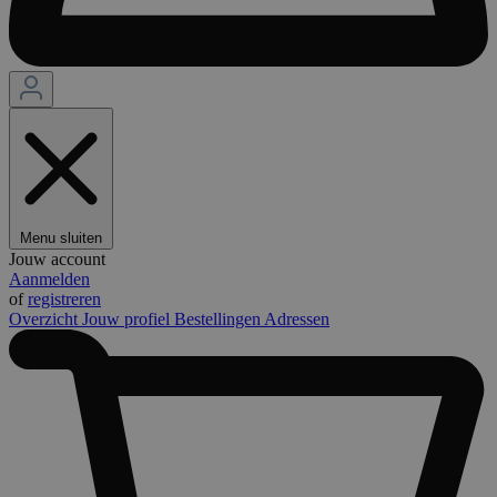
Menu sluiten
Jouw account
Aanmelden
of
registreren
Overzicht
Jouw profiel
Bestellingen
Adressen