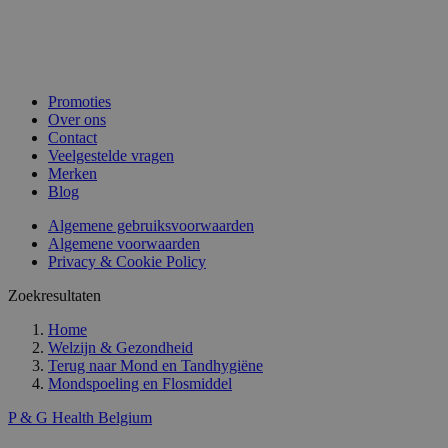
Promoties
Over ons
Contact
Veelgestelde vragen
Merken
Blog
Algemene gebruiksvoorwaarden
Algemene voorwaarden
Privacy & Cookie Policy
Zoekresultaten
Home
Welzijn & Gezondheid
Terug naar
Mond en Tandhygiëne
Mondspoeling en Flosmiddel
P & G Health Belgium