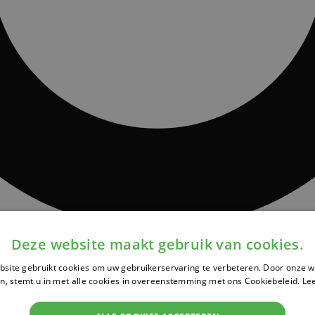
Deze website maakt gebruik van cookies.
site gebruikt cookies om uw gebruikerservaring te verbeteren. Door onze w
n, stemt u in met alle cookies in overeenstemming met ons Cookiebeleid.
Le