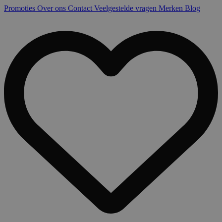
Promoties
Over ons
Contact
Veelgestelde vragen
Merken
Blog