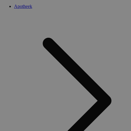
Apotheek