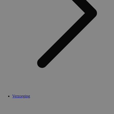
Verzorging