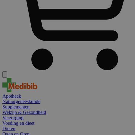
Apotheek
Natuurgeneeskunde
Supplementen
Welzijn & Gezondheid
Verzorging
Voeding en dieet
Dieren
Ogen en Oren