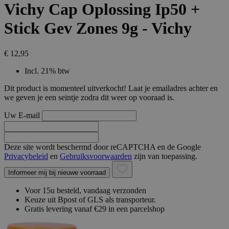
Vichy Cap Oplossing Ip50 +
Stick Gev Zones 9g - Vichy
€ 12,95
Incl. 21% btw
Dit product is momenteel uitverkocht! Laat je emailadres achter en
we geven je een seintje zodra dit weer op vooraad is.
Uw E-mail
Deze site wordt beschermd door reCAPTCHA en de Google
Privacybeleid
en
Gebruiksvoorwaarden
zijn van toepassing.
Informeer mij bij nieuwe voorraad
Voor 15u besteld, vandaag verzonden
Keuze uit Bpost of GLS als transporteur.
Gratis levering vanaf €29 in een parcelshop