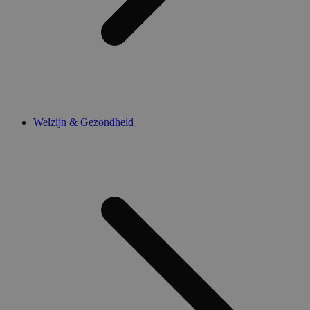
Welzijn & Gezondheid