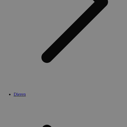
Dieren