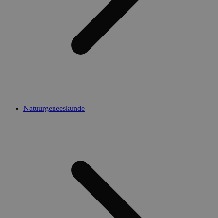
Natuurgeneeskunde