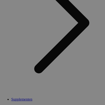
Supplementen