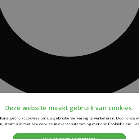
Deze website maakt gebruik van cookies.
site gebruikt cookies om uw gebruikerservaring te verbeteren. Door onze w
n, stemt u in met alle cookies in overeenstemming met ons Cookiebeleid.
Le