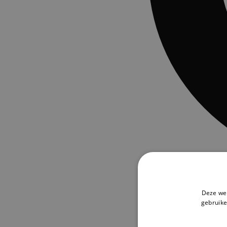
Deze web
gebruike