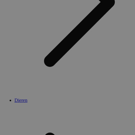
Dieren