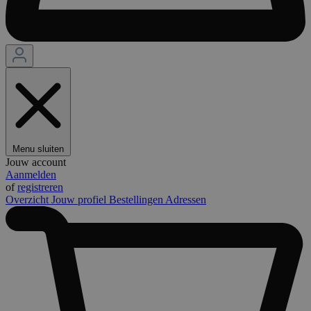
Menu sluiten
Jouw account
Aanmelden
of
registreren
Overzicht
Jouw profiel
Bestellingen
Adressen