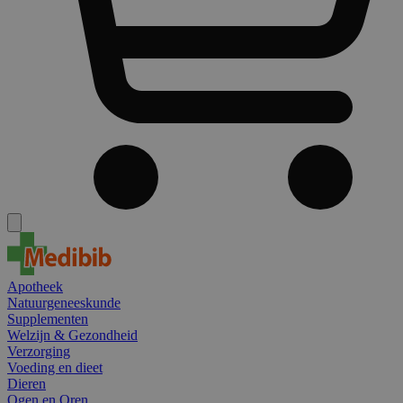
Apotheek
Natuurgeneeskunde
Supplementen
Welzijn & Gezondheid
Verzorging
Voeding en dieet
Dieren
Ogen en Oren