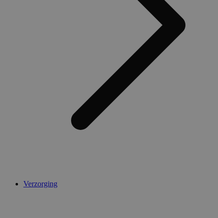
Verzorging