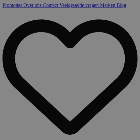
Promoties
Over ons
Contact
Veelgestelde vragen
Merken
Blog