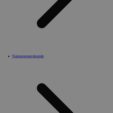
Natuurgeneeskunde