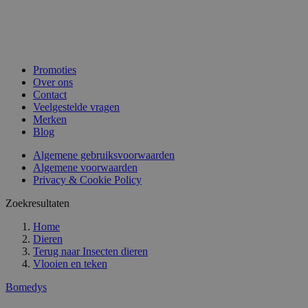
Promoties
Over ons
Contact
Veelgestelde vragen
Merken
Blog
Algemene gebruiksvoorwaarden
Algemene voorwaarden
Privacy & Cookie Policy
Zoekresultaten
Home
Dieren
Terug naar
Insecten dieren
Vlooien en teken
Bomedys