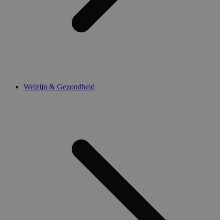
Welzijn & Gezondheid