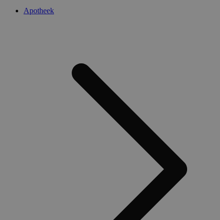
Apotheek