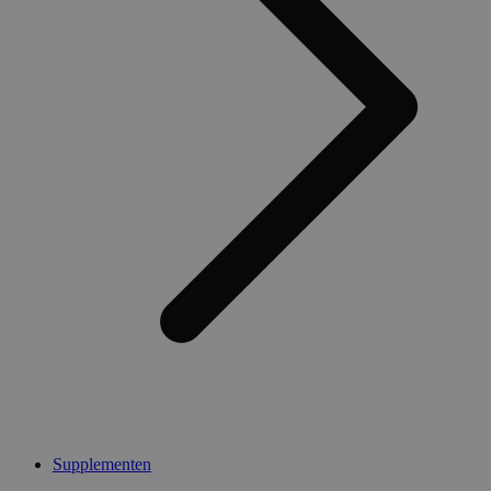
Supplementen