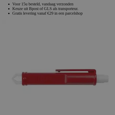
Voor 15u besteld, vandaag verzonden
Keuze uit Bpost of GLS als transporteur.
Gratis levering vanaf €29 in een parcelshop