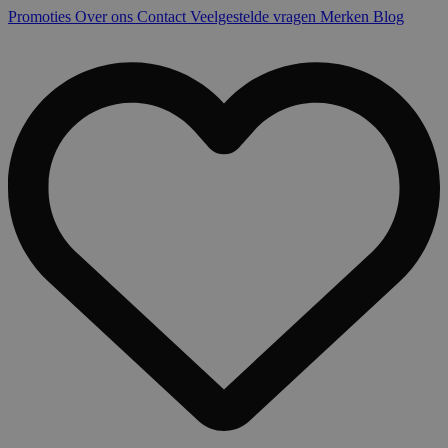
Promoties
Over ons
Contact
Veelgestelde vragen
Merken
Blog