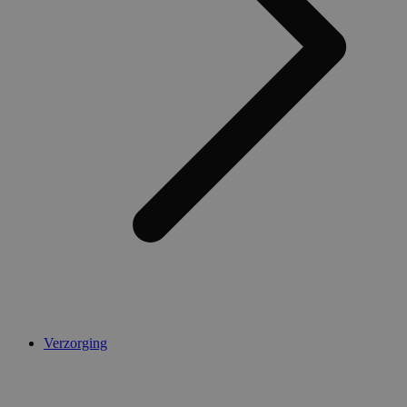
Verzorging