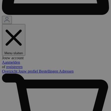
Menu sluiten
Jouw account
Aanmelden
of
registreren
Overzicht
Jouw profiel
Bestellingen
Adressen