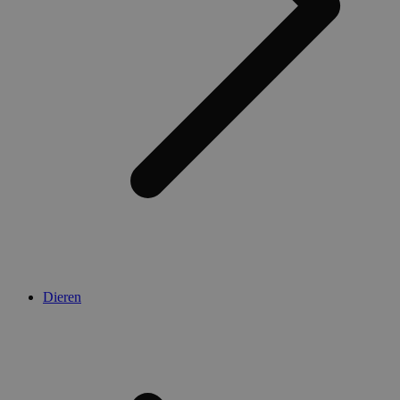
Dieren