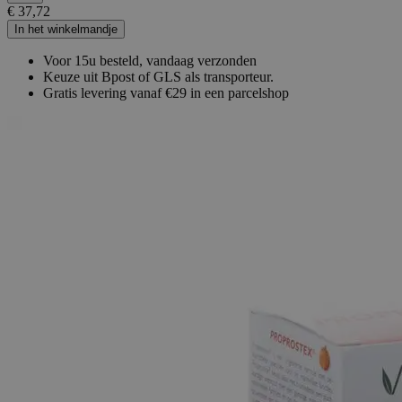
€ 37,72
In het winkelmandje
Voor 15u besteld, vandaag verzonden
Keuze uit Bpost of GLS als transporteur.
Gratis levering vanaf €29 in een parcelshop