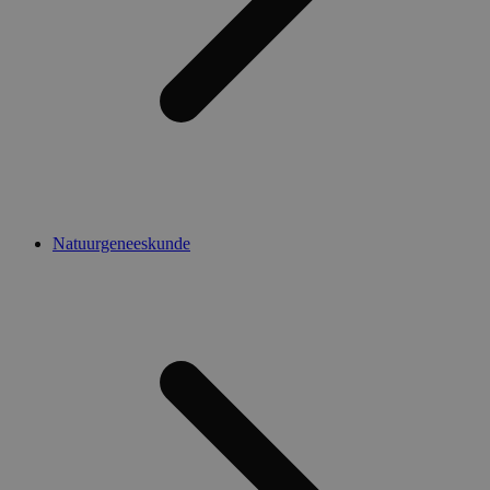
Natuurgeneeskunde