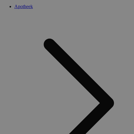
Apotheek