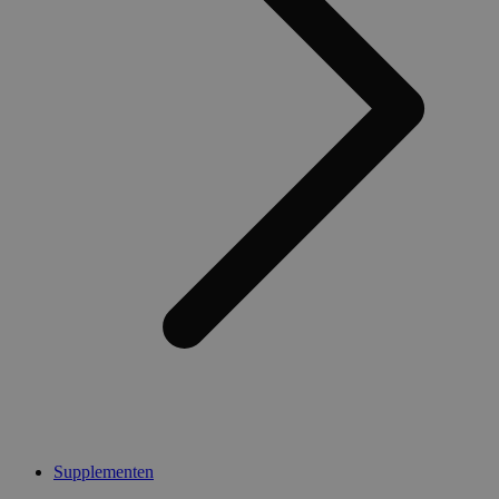
Supplementen