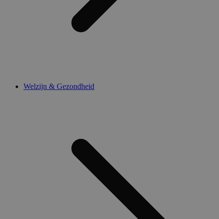
Welzijn & Gezondheid