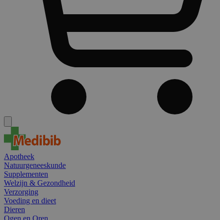
Apotheek
Natuurgeneeskunde
Supplementen
Welzijn & Gezondheid
Verzorging
Voeding en dieet
Dieren
Ogen en Oren