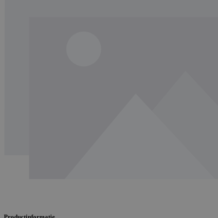
Productinformatie