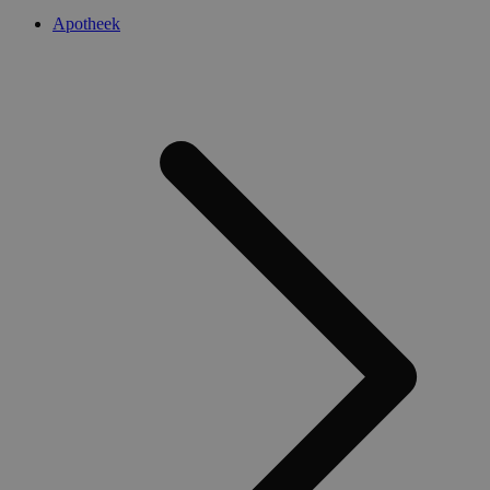
Apotheek