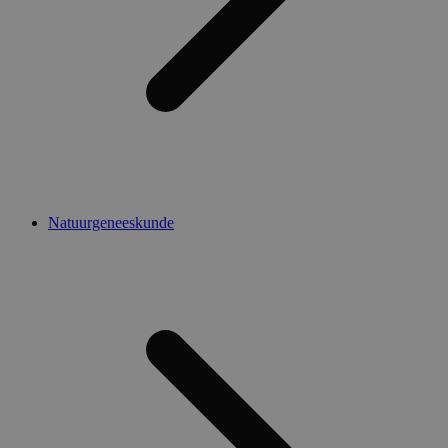
Natuurgeneeskunde