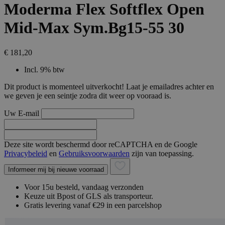
Moderma Flex Softflex Open
Mid-Max Sym.Bg15-55 30
€ 181,20
Incl. 9% btw
Dit product is momenteel uitverkocht! Laat je emailadres achter en
we geven je een seintje zodra dit weer op vooraad is.
Uw E-mail
Deze site wordt beschermd door reCAPTCHA en de Google
Privacybeleid
en
Gebruiksvoorwaarden
zijn van toepassing.
Informeer mij bij nieuwe voorraad
Voor 15u besteld, vandaag verzonden
Keuze uit Bpost of GLS als transporteur.
Gratis levering vanaf €29 in een parcelshop