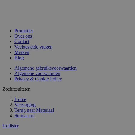
Promoties
Over ons
Contact
Veelgestelde vragen
Merken
Blog
Algemene gebruiksvoorwaarden
Algemene voorwaarden
Privacy & Cookie Policy
Zoekresultaten
Home
Verzorging
Terug naar
Materiaal
Stomacare
Hollister