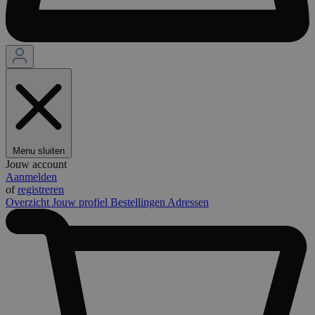
Menu sluiten
Jouw account
Aanmelden
of
registreren
Overzicht
Jouw profiel
Bestellingen
Adressen