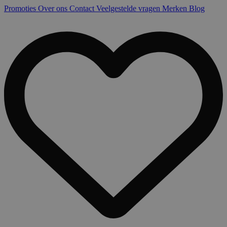
Promoties
Over ons
Contact
Veelgestelde vragen
Merken
Blog