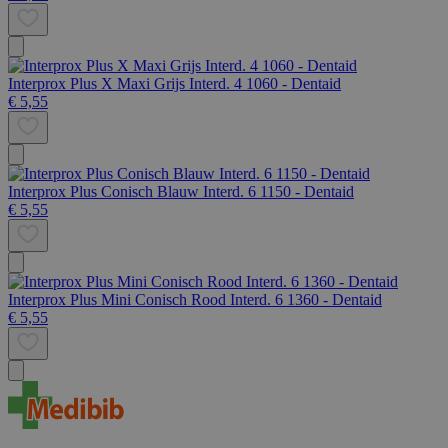
Interprox Plus X Maxi Grijs Interd. 4 1060 - Dentaid
€ 5,55
Interprox Plus Conisch Blauw Interd. 6 1150 - Dentaid
€ 5,55
Interprox Plus Mini Conisch Rood Interd. 6 1360 - Dentaid
€ 5,55