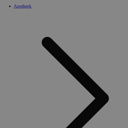
Apotheek