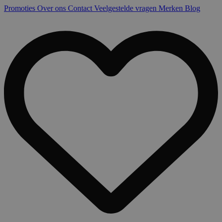
Promoties
Over ons
Contact
Veelgestelde vragen
Merken
Blog