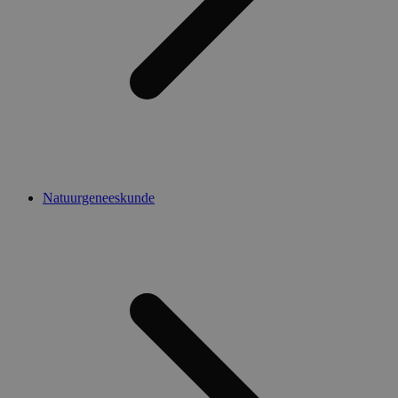
Natuurgeneeskunde