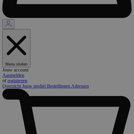
Menu sluiten
Jouw account
Aanmelden
of
registreren
Overzicht
Jouw profiel
Bestellingen
Adressen