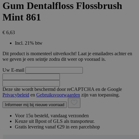
Gum Dentalfloss Flossbrush
Mint 861
€ 6,63
Incl. 21% btw
Dit product is momenteel uitverkocht! Laat je emailadres achter en
we geven je een seintje zodra dit weer op vooraad is.
Uw E-mail
Deze site wordt beschermd door reCAPTCHA en de Google
Privacybeleid
en
Gebruiksvoorwaarden
zijn van toepassing.
Informeer mij bij nieuwe voorraad
Voor 15u besteld, vandaag verzonden
Keuze uit Bpost of GLS als transporteur.
Gratis levering vanaf €29 in een parcelshop