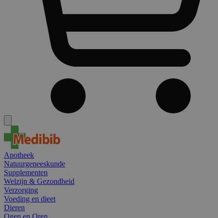
Apotheek
Natuurgeneeskunde
Supplementen
Welzijn & Gezondheid
Verzorging
Voeding en dieet
Dieren
Ogen en Oren