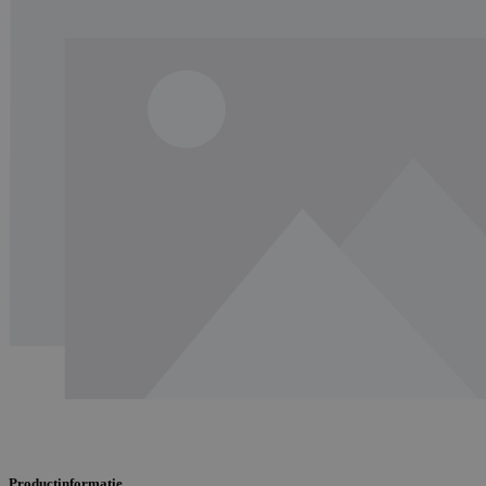
Productinformatie