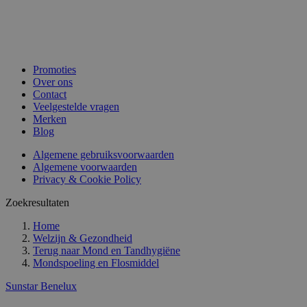
Promoties
Over ons
Contact
Veelgestelde vragen
Merken
Blog
Algemene gebruiksvoorwaarden
Algemene voorwaarden
Privacy & Cookie Policy
Zoekresultaten
Home
Welzijn & Gezondheid
Terug naar
Mond en Tandhygiëne
Mondspoeling en Flosmiddel
Sunstar Benelux