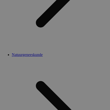
Natuurgeneeskunde