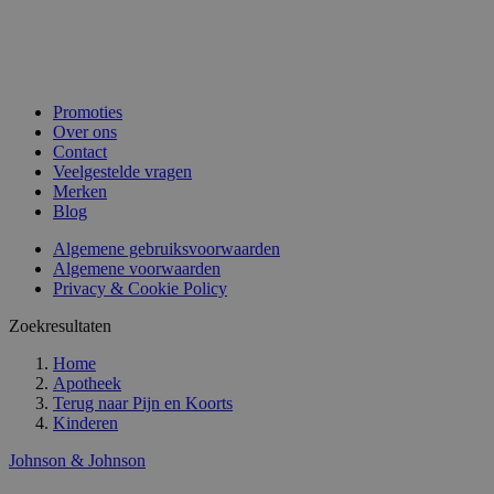
Promoties
Over ons
Contact
Veelgestelde vragen
Merken
Blog
Algemene gebruiksvoorwaarden
Algemene voorwaarden
Privacy & Cookie Policy
Zoekresultaten
Home
Apotheek
Terug naar
Pijn en Koorts
Kinderen
Johnson & Johnson