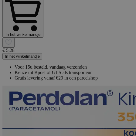
In het winkelmandje
€ 5,28
In het winkelmandje
Voor 15u besteld, vandaag verzonden
Keuze uit Bpost of GLS als transporteur.
Gratis levering vanaf €29 in een parcelshop