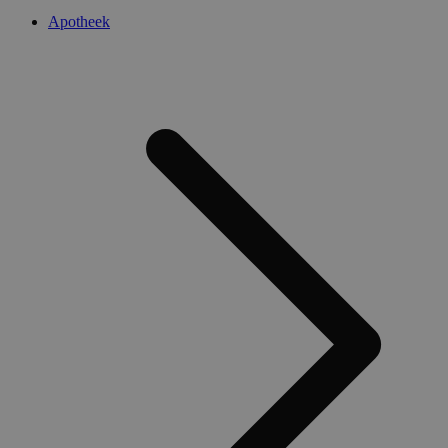
Apotheek