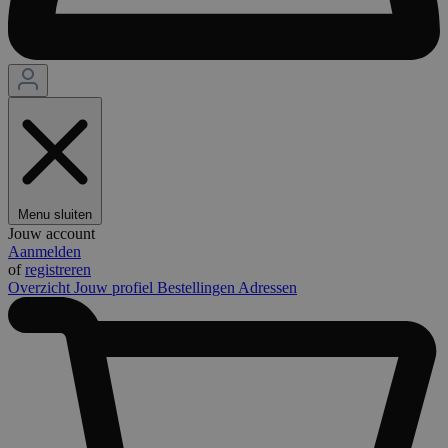
Menu sluiten
Jouw account
Aanmelden
of
registreren
Overzicht
Jouw profiel
Bestellingen
Adressen