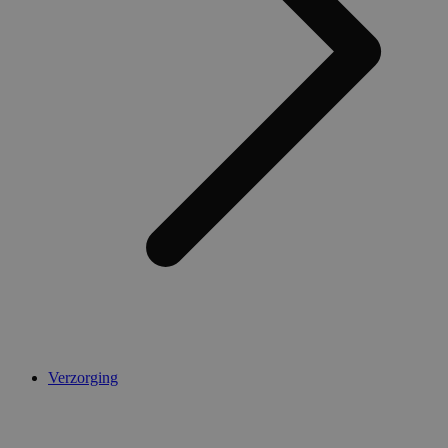
Verzorging