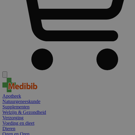
Apotheek
Natuurgeneeskunde
Supplementen
Welzijn & Gezondheid
Verzorging
Voeding en dieet
Dieren
Ogen en Oren