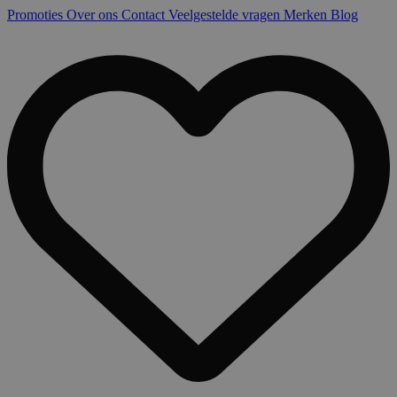
Promoties
Over ons
Contact
Veelgestelde vragen
Merken
Blog