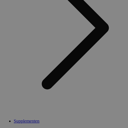
Supplementen