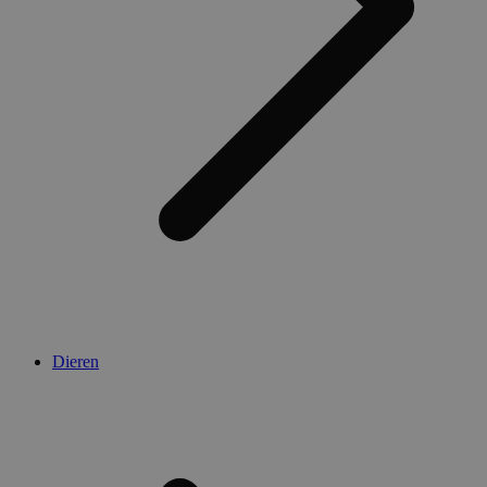
Dieren