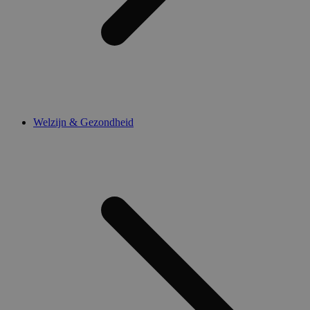
Welzijn & Gezondheid