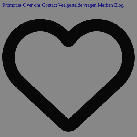
Promoties
Over ons
Contact
Veelgestelde vragen
Merken
Blog