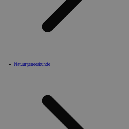
Natuurgeneeskunde