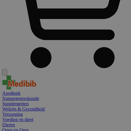
Apotheek
Natuurgeneeskunde
Supplementen
Welzijn & Gezondheid
Verzorging
Voeding en dieet
Dieren
Ogen en Oren