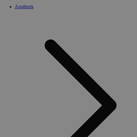
Apotheek