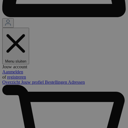
Menu sluiten
Jouw account
Aanmelden
of
registreren
Overzicht
Jouw profiel
Bestellingen
Adressen