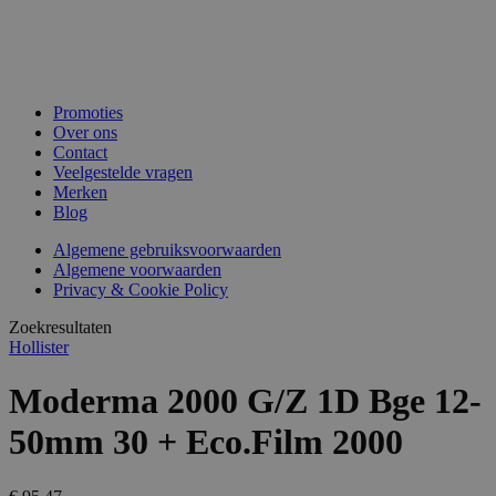
Promoties
Over ons
Contact
Veelgestelde vragen
Merken
Blog
Algemene gebruiksvoorwaarden
Algemene voorwaarden
Privacy & Cookie Policy
Zoekresultaten
Hollister
Moderma 2000 G/Z 1D Bge 12-
50mm 30 + Eco.Film 2000