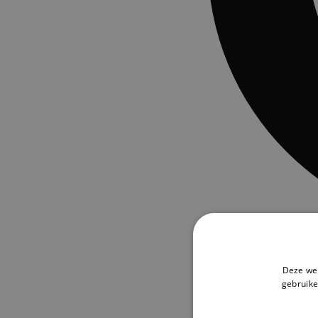
Deze web
gebruike