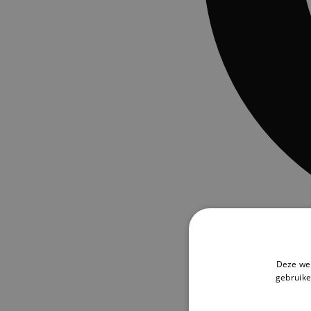
Deze web
gebruike