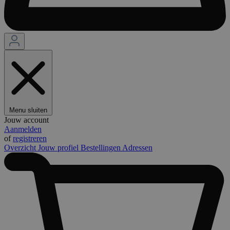
Menu sluiten
Jouw account
Aanmelden
of
registreren
Overzicht
Jouw profiel
Bestellingen
Adressen