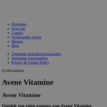
Promoties
Over ons
Contact
Veelgestelde vragen
Merken
Blog
Algemene gebruiksvoorwaarden
Algemene voorwaarden
Privacy & Cookie Policy
Zoekresultaten
Avene Vitamine
Avene Vitamine
Ontdek een ruim gamma aan Avene Vitamine