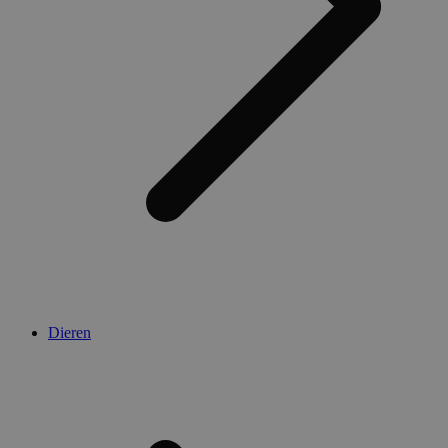
Dieren