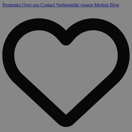
Promoties
Over ons
Contact
Veelgestelde vragen
Merken
Blog