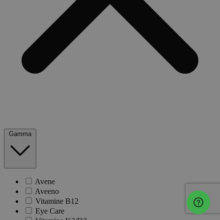
Gamma
Avene
Aveeno
Vitamine B12
Eye Care