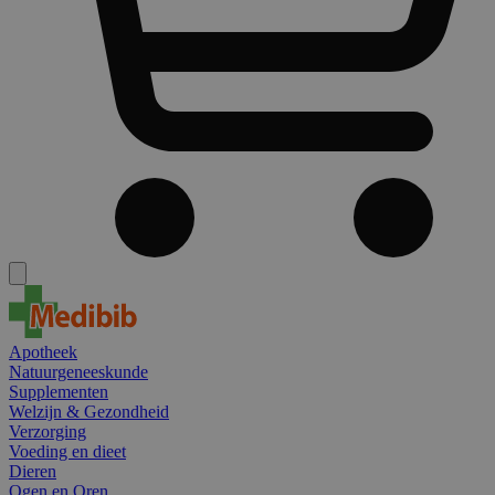
Apotheek
Natuurgeneeskunde
Supplementen
Welzijn & Gezondheid
Verzorging
Voeding en dieet
Dieren
Ogen en Oren