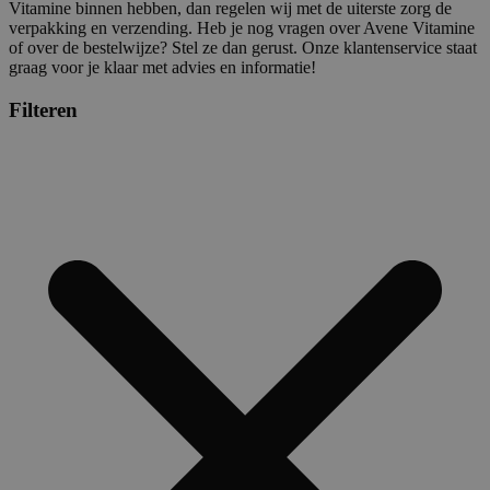
Vitamine binnen hebben, dan regelen wij met de uiterste zorg de
verpakking en verzending. Heb je nog vragen over Avene Vitamine
of over de bestelwijze? Stel ze dan gerust. Onze klantenservice staat
graag voor je klaar met advies en informatie!
Filteren