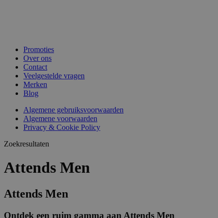
Promoties
Over ons
Contact
Veelgestelde vragen
Merken
Blog
Algemene gebruiksvoorwaarden
Algemene voorwaarden
Privacy & Cookie Policy
Zoekresultaten
Attends Men
Attends Men
Ontdek een ruim gamma aan Attends Men