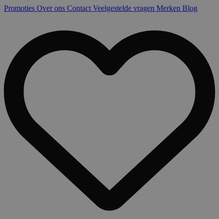
Promoties
Over ons
Contact
Veelgestelde vragen
Merken
Blog