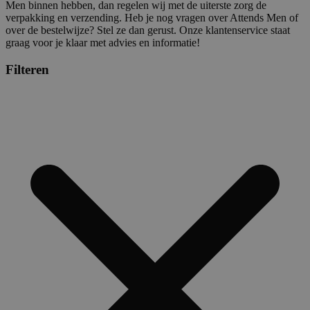
Men binnen hebben, dan regelen wij met de uiterste zorg de
verpakking en verzending. Heb je nog vragen over Attends Men of
over de bestelwijze? Stel ze dan gerust. Onze klantenservice staat
graag voor je klaar met advies en informatie!
Filteren