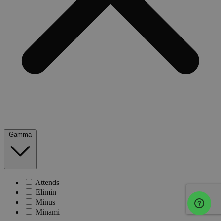
Gamma
Attends
Elimin
Minus
Minami