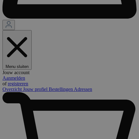
Menu sluiten
Jouw account
Aanmelden
of
registreren
Overzicht
Jouw profiel
Bestellingen
Adressen