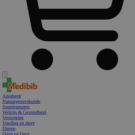
Apotheek
Natuurgeneeskunde
Supplementen
Welzijn & Gezondheid
Verzorging
Voeding en dieet
Dieren
Ogen en Oren