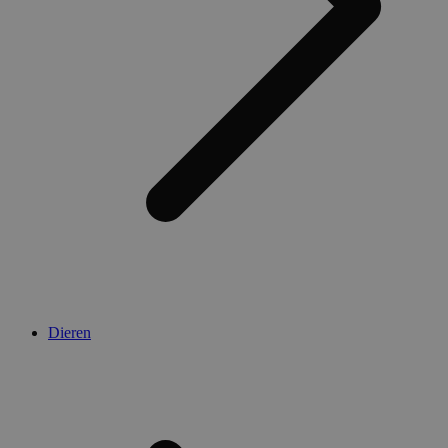
Dieren