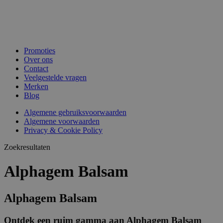
Promoties
Over ons
Contact
Veelgestelde vragen
Merken
Blog
Algemene gebruiksvoorwaarden
Algemene voorwaarden
Privacy & Cookie Policy
Zoekresultaten
Alphagem Balsam
Alphagem Balsam
Ontdek een ruim gamma aan Alphagem Balsam