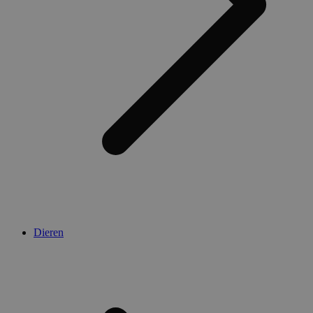
Dieren