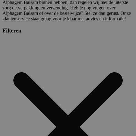
Alphagem Balsam binnen hebben, dan regelen wij met de uiterste
zorg de verpakking en verzending. Heb je nog vragen over
Alphagem Balsam of over de bestelwijze? Stel ze dan gerust. Onze
klantenservice staat graag voor je klaar met advies en informatie!
Filteren