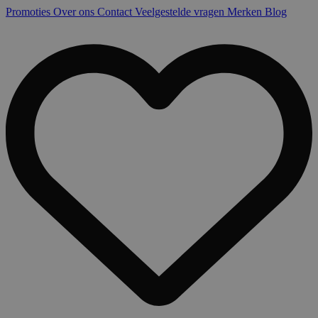
Promoties
Over ons
Contact
Veelgestelde vragen
Merken
Blog