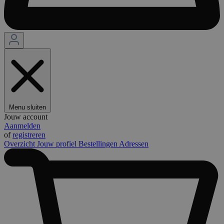
Menu sluiten
Jouw account
Aanmelden
of
registreren
Overzicht
Jouw profiel
Bestellingen
Adressen