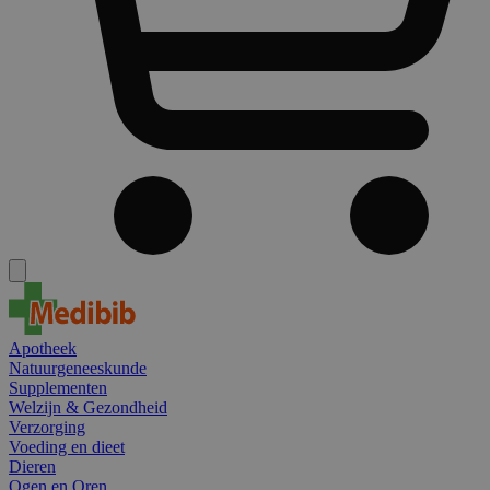
Apotheek
Natuurgeneeskunde
Supplementen
Welzijn & Gezondheid
Verzorging
Voeding en dieet
Dieren
Ogen en Oren